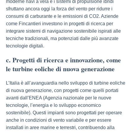
moderne navi a vela e i sistemi di propulsione ibridi
sfruttano ancora oggi la forza del vento per ridurre i
consumi di carburante e le emissioni di CO2. Aziende
come Fincantieri investono in progetti di ricerca per
integrare sistemi di navigazione sostenibile ispirati alle
tecniche tradizionali, ma potenziati dalle più avanzate
tecnologie digitali.
c. Progetti di ricerca e innovazione, come
le turbine eoliche di nuova generazione
L’Italia è all’avanguardia nello sviluppo di turbine eoliche
di nuova generazione, con progetti come quelli portati
avanti dall’ENEA (Agenzia nazionale per le nuove
tecnologie, l’energia e lo sviluppo economico
sostenibile). Questi impianti sono progettati per operare
anche in condizioni di vento variabile e per essere
installati in aree marine e terrestri, contribuendo alla