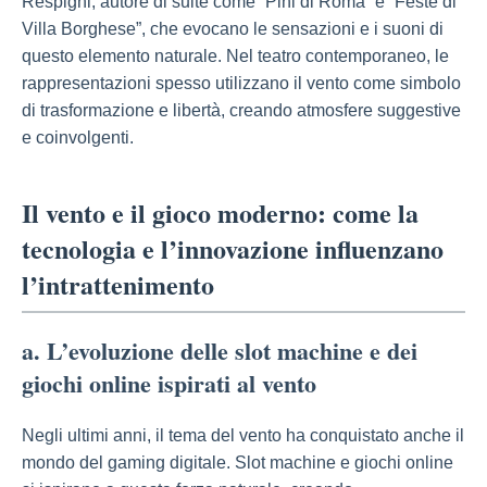
Respighi, autore di suite come “Pini di Roma” e “Feste di
Villa Borghese”, che evocano le sensazioni e i suoni di
questo elemento naturale. Nel teatro contemporaneo, le
rappresentazioni spesso utilizzano il vento come simbolo
di trasformazione e libertà, creando atmosfere suggestive
e coinvolgenti.
Il vento e il gioco moderno: come la
tecnologia e l’innovazione influenzano
l’intrattenimento
a. L’evoluzione delle slot machine e dei
giochi online ispirati al vento
Negli ultimi anni, il tema del vento ha conquistato anche il
mondo del gaming digitale. Slot machine e giochi online