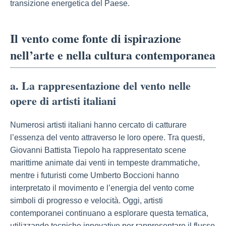
transizione energetica del Paese.
Il vento come fonte di ispirazione
nell’arte e nella cultura contemporanea
a. La rappresentazione del vento nelle
opere di artisti italiani
Numerosi artisti italiani hanno cercato di catturare
l’essenza del vento attraverso le loro opere. Tra questi,
Giovanni Battista Tiepolo ha rappresentato scene
marittime animate dai venti in tempeste drammatiche,
mentre i futuristi come Umberto Boccioni hanno
interpretato il movimento e l’energia del vento come
simboli di progresso e velocità. Oggi, artisti
contemporanei continuano a esplorare questa tematica,
utilizzando tecniche innovative per rappresentare il flusso