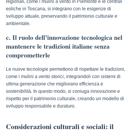
regionali, come i mulini a vento in Piemonte e le centrali
eoliche in Toscana, si integrano con le esigenze di
sviluppo attuale, preservando il patrimonio culturale e
ambientale.
c. Il ruolo dell’innovazione tecnologica nel
mantenere le tradizioni italiane senza
comprometterle
Le nuove tecnologie permettono di rispettare le tradizioni,
come i mulini a vento storici, integrandoli con sistemi di
ultima generazione che migliorano efficienza e
sostenibilità. In questo modo, si coniuga innovazione e
rispetto per il patrimonio culturale, creando un modello di
sviluppo responsabile e duraturo.
Considerazioni culturali e sociali: il