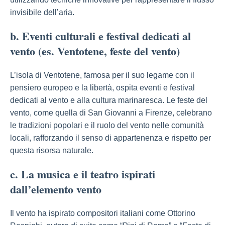
invisibile dell’aria.
b. Eventi culturali e festival dedicati al
vento (es. Ventotene, feste del vento)
L’isola di Ventotene, famosa per il suo legame con il
pensiero europeo e la libertà, ospita eventi e festival
dedicati al vento e alla cultura marinaresca. Le feste del
vento, come quella di San Giovanni a Firenze, celebrano
le tradizioni popolari e il ruolo del vento nelle comunità
locali, rafforzando il senso di appartenenza e rispetto per
questa risorsa naturale.
c. La musica e il teatro ispirati
dall’elemento vento
Il vento ha ispirato compositori italiani come Ottorino