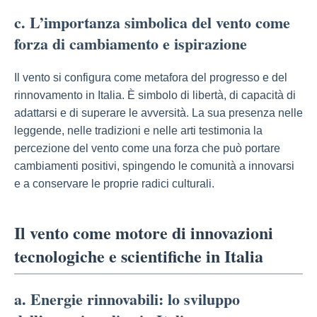
c. L’importanza simbolica del vento come
forza di cambiamento e ispirazione
Il vento si configura come metafora del progresso e del
rinnovamento in Italia. È simbolo di libertà, di capacità di
adattarsi e di superare le avversità. La sua presenza nelle
leggende, nelle tradizioni e nelle arti testimonia la
percezione del vento come una forza che può portare
cambiamenti positivi, spingendo le comunità a innovarsi
e a conservare le proprie radici culturali.
Il vento come motore di innovazioni
tecnologiche e scientifiche in Italia
a. Energie rinnovabili: lo sviluppo