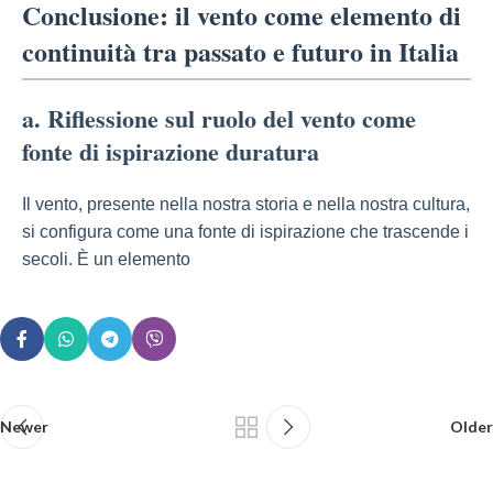
Conclusione: il vento come elemento di
continuità tra passato e futuro in Italia
a. Riflessione sul ruolo del vento come
fonte di ispirazione duratura
Il vento, presente nella nostra storia e nella nostra cultura,
si configura come una fonte di ispirazione che trascende i
secoli. È un elemento
Newer
Older