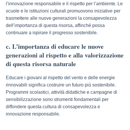
l’innovazione responsabile e il rispetto per l’ambiente. Le
scuole e le istituzioni culturali promuovono iniziative per
trasmettere alle nuove generazioni la consapevolezza
dell’importanza di questa risorsa, affinché possa
continuare a ispirare il progresso sostenibile.
c. L’importanza di educare le nuove
generazioni al rispetto e alla valorizzazione
di questa risorsa naturale
Educare i giovani al rispetto del vento e delle energie
rinnovabili significa costruire un futuro più sostenibile.
Programmi scolastici, attività didattiche e campagne di
sensibilizzazione sono strumenti fondamentali per
diffondere questa cultura di consapevolezza e
innovazione responsabile.