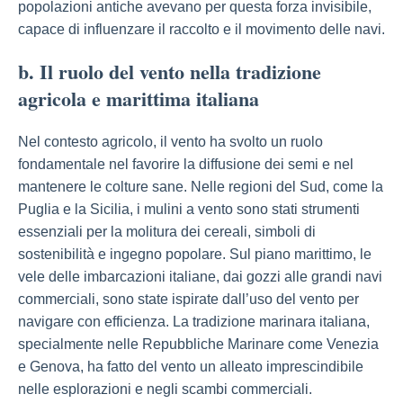
popolazioni antiche avevano per questa forza invisibile,
capace di influenzare il raccolto e il movimento delle navi.
b. Il ruolo del vento nella tradizione
agricola e marittima italiana
Nel contesto agricolo, il vento ha svolto un ruolo
fondamentale nel favorire la diffusione dei semi e nel
mantenere le colture sane. Nelle regioni del Sud, come la
Puglia e la Sicilia, i mulini a vento sono stati strumenti
essenziali per la molitura dei cereali, simboli di
sostenibilità e ingegno popolare. Sul piano marittimo, le
vele delle imbarcazioni italiane, dai gozzi alle grandi navi
commerciali, sono state ispirate dall’uso del vento per
navigare con efficienza. La tradizione marinara italiana,
specialmente nelle Repubbliche Marinare come Venezia
e Genova, ha fatto del vento un alleato imprescindibile
nelle esplorazioni e negli scambi commerciali.