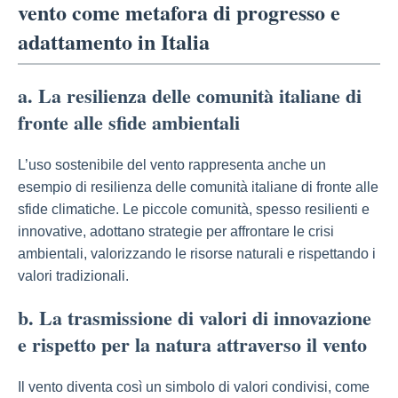
vento come metafora di progresso e
adattamento in Italia
a. La resilienza delle comunità italiane di
fronte alle sfide ambientali
L’uso sostenibile del vento rappresenta anche un
esempio di resilienza delle comunità italiane di fronte alle
sfide climatiche. Le piccole comunità, spesso resilienti e
innovative, adottano strategie per affrontare le crisi
ambientali, valorizzando le risorse naturali e rispettando i
valori tradizionali.
b. La trasmissione di valori di innovazione
e rispetto per la natura attraverso il vento
Il vento diventa così un simbolo di valori condivisi, come