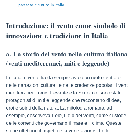
passato e futuro in Italia
Introduzione: il vento come simbolo di
innovazione e tradizione in Italia
a. La storia del vento nella cultura italiana
(venti mediterranei, miti e leggende)
In Italia, il vento ha da sempre avuto un ruolo centrale
nelle narrazioni culturali e nelle credenze popolari. I venti
mediterranei, come il levante e lo Scirocco, sono stati
protagonisti di miti e leggende che raccontano di dee,
eroi e spiriti della natura. La mitologia romana, ad
esempio, descriveva Eolo, il dio dei venti, come custode
delle correnti che governano il mare e il clima. Queste
storie riflettono il rispetto e la venerazione che le