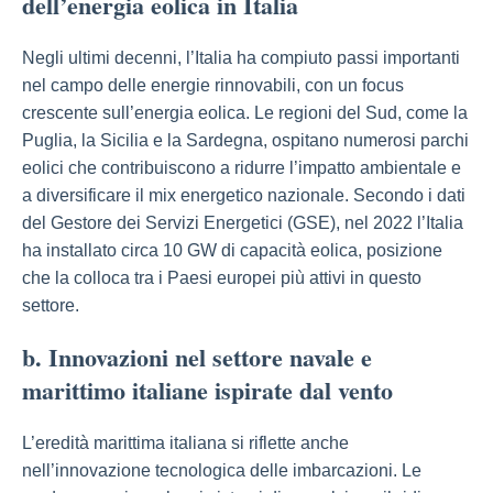
dell’energia eolica in Italia
Negli ultimi decenni, l’Italia ha compiuto passi importanti
nel campo delle energie rinnovabili, con un focus
crescente sull’energia eolica. Le regioni del Sud, come la
Puglia, la Sicilia e la Sardegna, ospitano numerosi parchi
eolici che contribuiscono a ridurre l’impatto ambientale e
a diversificare il mix energetico nazionale. Secondo i dati
del Gestore dei Servizi Energetici (GSE), nel 2022 l’Italia
ha installato circa 10 GW di capacità eolica, posizione
che la colloca tra i Paesi europei più attivi in questo
settore.
b. Innovazioni nel settore navale e
marittimo italiane ispirate dal vento
L’eredità marittima italiana si riflette anche
nell’innovazione tecnologica delle imbarcazioni. Le