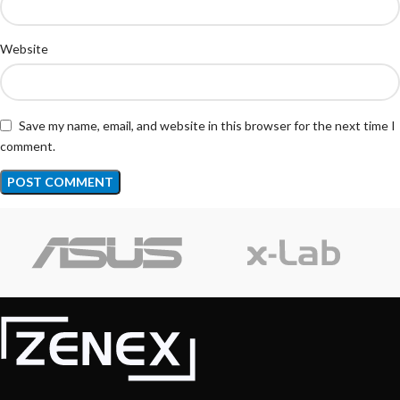
Website
Save my name, email, and website in this browser for the next time I
comment.