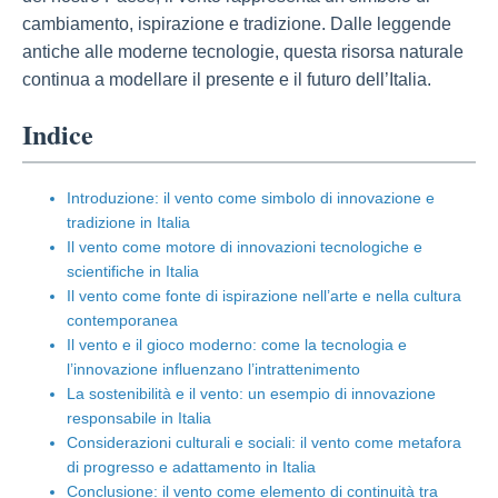
cambiamento, ispirazione e tradizione. Dalle leggende
antiche alle moderne tecnologie, questa risorsa naturale
continua a modellare il presente e il futuro dell’Italia.
Indice
Introduzione: il vento come simbolo di innovazione e
tradizione in Italia
Il vento come motore di innovazioni tecnologiche e
scientifiche in Italia
Il vento come fonte di ispirazione nell’arte e nella cultura
contemporanea
Il vento e il gioco moderno: come la tecnologia e
l’innovazione influenzano l’intrattenimento
La sostenibilità e il vento: un esempio di innovazione
responsabile in Italia
Considerazioni culturali e sociali: il vento come metafora
di progresso e adattamento in Italia
Conclusione: il vento come elemento di continuità tra