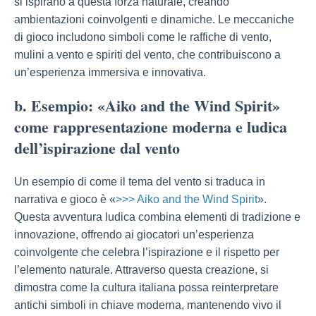
si ispirano a questa forza naturale, creando
ambientazioni coinvolgenti e dinamiche. Le meccaniche
di gioco includono simboli come le raffiche di vento,
mulini a vento e spiriti del vento, che contribuiscono a
un’esperienza immersiva e innovativa.
b. Esempio: «Aiko and the Wind Spirit»
come rappresentazione moderna e ludica
dell’ispirazione dal vento
Un esempio di come il tema del vento si traduca in
narrativa e gioco è «
>>> Aiko and the Wind Spirit
».
Questa avventura ludica combina elementi di tradizione e
innovazione, offrendo ai giocatori un’esperienza
coinvolgente che celebra l’ispirazione e il rispetto per
l’elemento naturale. Attraverso questa creazione, si
dimostra come la cultura italiana possa reinterpretare
antichi simboli in chiave moderna, mantenendo vivo il