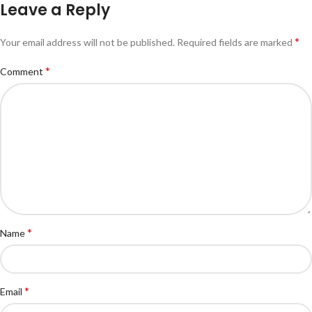
Leave a Reply
*
Your email address will not be published.
Required fields are marked
*
Comment
*
Name
*
Email