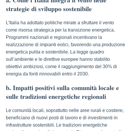
strategie di sviluppo sostenibile
L’Italia ha adottato politiche mirate a sfruttare il vento
come risorsa strategica per la transizione energetica.
Programmi nazionali e regionali incentivano la
realizzazione di impianti eolici, favorendo una produzione
energetica pulita e sostenibile. La legge quadro
sull’ambiente e le direttive europee hanno stabilito
obiettivi ambiziosi, come il raggiungimento del 30% di
energia da fonti rinnovabili entro il 2030.
b. Impatti positivi sulla comunità locale e
sulle tradizioni energetiche regionali
Le comunità locali, soprattutto nelle aree rurali e costiere,
beneficiano di nuovi posti di lavoro e di investimenti in
infrastrutture sostenibili. Le tradizioni energetiche