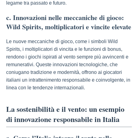
legame tra passato e futuro.
c. Innovazioni nelle meccaniche di gioco:
Wild Spirits, moltiplicatori e vincite elevate
Le nuove meccaniche di gioco, come i simboli Wild
Spirits, i moltiplicatori di vincita e le funzioni di bonus,
rendono i giochi ispirati al vento sempre più avvincenti e
remunerativi. Queste innovazioni tecnologiche, che
coniugano tradizione e modernità, offrono ai giocatori
italiani un intrattenimento responsabile e coinvolgente, in
linea con le tendenze internazionali.
La sostenibilità e il vento: un esempio
di innovazione responsabile in Italia
a. Come l’Italia integra il vento nelle